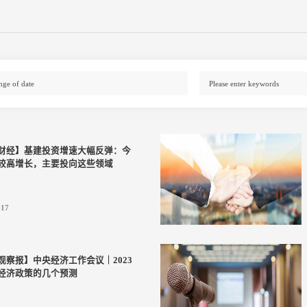
财经】基建投资增速大幅反弹：今
较高增长，主要投向这些领域
-17
观察报】中央经济工作会议｜2023
经济政策的几个预测