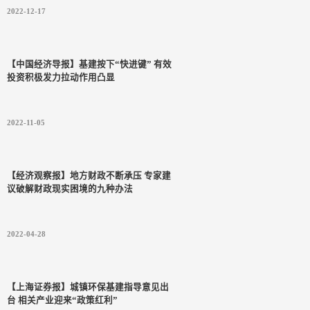
2022-12-17
【中国经济导报】基建按下“快进键” 有效
投资积极发力拉动作用凸显
2022-11-05
【经济观察报】地方财政不断承压 专家建
议破解财政现实困境的九种办法
2022-04-28
【上海证券报】城镇环保基建指导意见出
台 相关产业迎来“政策红利”