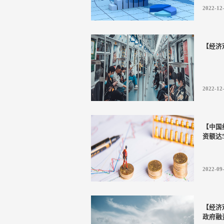
2022-12
【经济
2022-12
【中国
资额达5
2022-09
【经济
政府融