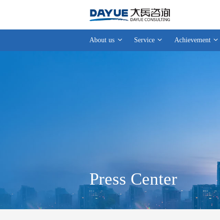
About us
Service
Achievement
Press Center