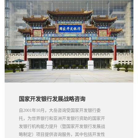
越式发展阶段。
国家开发银行发展战略咨询
自2001年10月，大岳咨询受国家开发银行委
托，为世界银行和亚洲开发银行资助的国家开
发银行机构能力提升（暨国家开发银行发展战
略制定）项目提供咨询服务，其中包括开发性