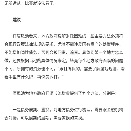
无所适从，比赛就没法看了。
建议
在唐凤池看来，地方政府缓解财政困难的一些主要方法必须符
合现行政策法律法规的要求，尤其不能违反国有资产的处置程序、
不能增加隐性债务，否则会被问责、追责。具体到某一个地方怎么
做，还要根据当地的具体情况来定，毕竟每个地方政府面临的问题
不同、所拥有的资源也不同。“跟打牌似的，需要了解游戏规则、看
看手里有什么牌，再说怎么打。”
唐凤池为地方政府开源节流增收提供了九个办法，分别是：
一是债务展期、置换。对地方债务进行梳理，需要跟金融机构
去对接，可以展期的展期，需要置换的置换。