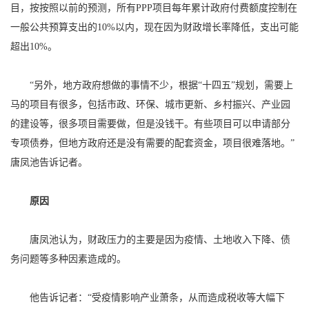
目，按按照以前的预测，所有PPP项目每年累计政府付费额度控制在
一般公共预算支出的10%以内，现在因为财政增长率降低，支出可能
超出10%。
“另外，地方政府想做的事情不少，根据“十四五”规划，需要上
马的项目有很多，包括市政、环保、城市更新、乡村振兴、产业园
的建设等，很多项目需要做，但是没钱干。有些项目可以申请部分
专项债券，但地方政府还是没有需要的配套资金，项目很难落地。”
唐凤池告诉记者。
原因
唐凤池认为，财政压力的主要是因为疫情、土地收入下降、债
务问题等多种因素造成的。
他告诉记者：“受疫情影响产业萧条，从而造成税收等大幅下