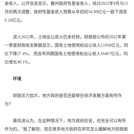
金收入，公开信息显示，霸州政府性基金收入，经过2021年9月与12
月的两次调整，政府性基金收入预算从年初的54.89亿元一路下调至
6.24亿元。
进入2022年，土地出让收入仍未好转。财政部公布的2022年第
一季度财政收支数据显示，国有土地使用权出让收入11958亿元，同
比下降27.4%。 而去年同期国有土地使用权出让收入16467亿元，同
比增长48.1%。
环境
财政压力加大，地方政府是否还能够在经济发展方面有所作
为？
唐凤池认为，在这种情况下，地方政府应该，也完全可以有所
作为的。“我了解到，现在很多地方政府在研究怎么缓解地方财政困