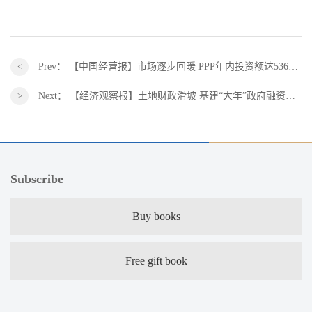
Prev：
【中国经营报】市场逐步回暖 PPP年内投资额达5362亿元
Next：
【经济观察报】土地财政滑坡 基建“大年”政府融资靠什么
Subscribe
Buy books
Free gift book