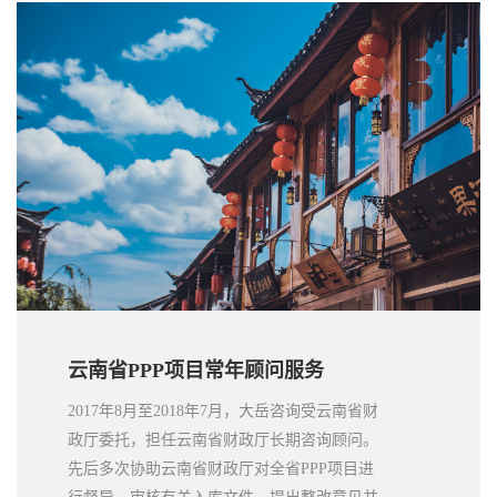
云南省PPP项目常年顾问服务
2017年8月至2018年7月，大岳咨询受云南省财
政厅委托，担任云南省财政厅长期咨询顾问。
先后多次协助云南省财政厅对全省PPP项目进