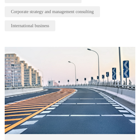
Corporate strategy and management consulting
International business