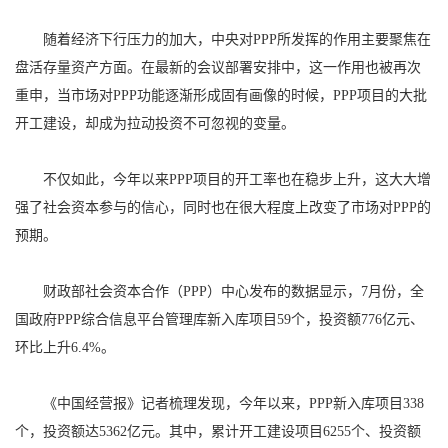
随着经济下行压力的加大，中央对PPP所发挥的作用主要聚焦在
盘活存量资产方面。在最新的会议部署安排中，这一作用也被再次
重申，当市场对PPP功能逐渐形成固有画像的时候，PPP项目的大批
开工建设，却成为拉动投资不可忽视的变量。
不仅如此，今年以来PPP项目的开工率也在稳步上升，这大大增
强了社会资本参与的信心，同时也在很大程度上改变了市场对PPP的
预期。
财政部社会资本合作（PPP）中心发布的数据显示，7月份，全
国政府PPP综合信息平台管理库新入库项目59个，投资额776亿元、
环比上升6.4%。
《中国经营报》记者梳理发现，今年以来，PPP新入库项目338
个，投资额达5362亿元。其中，累计开工建设项目6255个、投资额