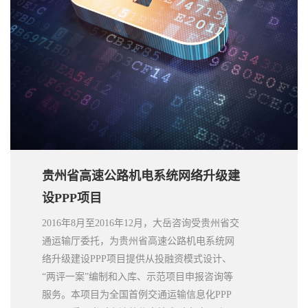
贵州省高速公路机电系统网络升级建
设PPP项目
2016年8月至2016年12月，大岳咨询受贵州省交
通运输厅委托，为贵州省高速公路机电系统网
络升级建设PPP项目提供从投融资模式设计、
“两评一案”编制和入库、示范项目申报咨询等
服务。本项目为全国首例交通运输信息化PPP