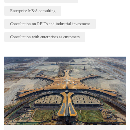
Enterprise M&A consulting
Consultation on REITs and industrial investment
Consultation with enterprises as customers