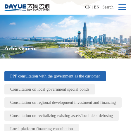
CN
|
EN
Search
Achievement
PPP consultation with the government as the customer
Consultation on local government special bonds
Consultation on regional development investment and financing
Consultation on revitalizing existing assets/local debt defusing
Local platform financing consultation