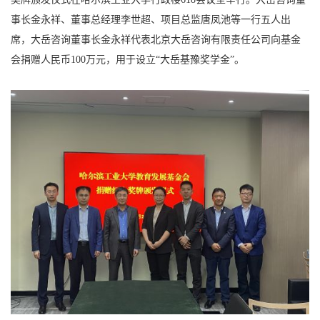
事长金永祥、董事总经理李世超、项目总监唐凤池等一行五人出
席，大岳咨询董事长金永祥代表北京大岳咨询有限责任公司向基金
会捐赠人民币100万元，用于设立“大岳基豫奖学金”。