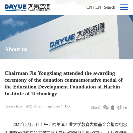
CN
|
EN
Search
About us
Chairman Jin Yongxiang attended the awarding
ceremony of the donation commemorative medal of
the Education Development Foundation of Harbin
Institute of Technology
Release time：2021-05-25
Page View：3506
Share：
2021年5月25日上午，哈尔滨工业大学教育发展基金会捐赠纪念
奖牌颁发仪式在哈尔滨工业大学行政楼618会议室举行。大岳咨询董