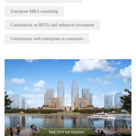
Enterprise M&A consulting
Consultation on REITs and industrial investment
Consultation with enterprises as customers