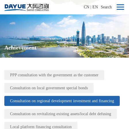
CN
|
EN
Search
Achievement
PPP consultation with the government as the customer
Consultation on local government special bonds
Consultation on regional development investment and financing
Consultation on revitalizing existing assets/local debt defusing
Local platform financing consultation