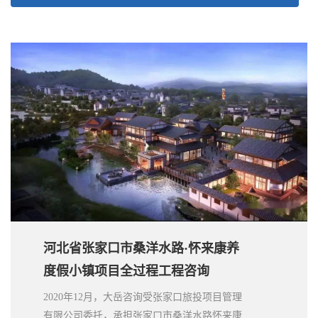
河北省张家口市桑洋水路·怀来康养
度假小镇项目全过程工程咨询
2020年12月，大岳咨询受张家口旅投项目管理
有限公司委托，承担张家口市桑洋水路怀来康