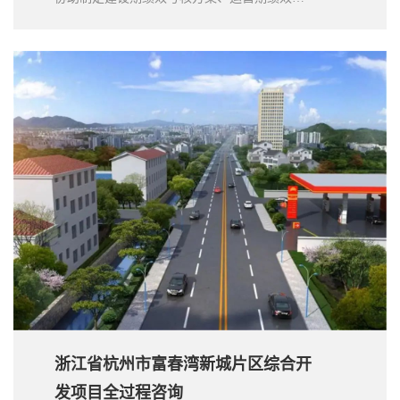
核方案，并协助开展建设期绩效考核工作；同
时，合作期内，就项目实施遇到的问题提供咨
询建议。大岳提供的咨询服务获得了客户的高
度认可。
浙江省杭州市富春湾新城片区综合开
发项目全过程咨询