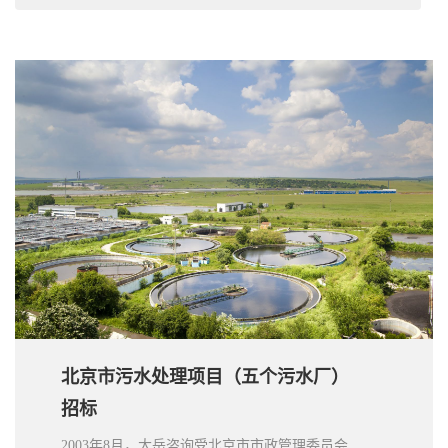
北京市污水处理项目（五个污水厂）
招标
2003年8月，大岳咨询受北京市市政管理委员会