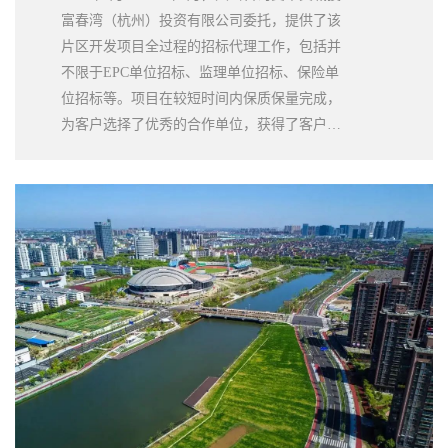
富春湾（杭州）投资有限公司委托，提供了该
片区开发项目全过程的招标代理工作，包括并
不限于EPC单位招标、监理单位招标、保险单
位招标等。项目在较短时间内保质保量完成，
为客户选择了优秀的合作单位，获得了客户的
高度评价。