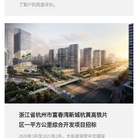
了客户的高度评价。
浙江省杭州市富春湾新城杭黄高铁片
区一平方公里综合开发项目招标
2020年3月至2021年2月，大岳咨询受中交城投