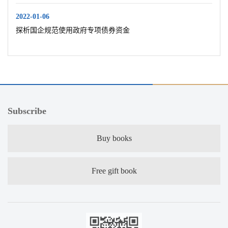
2022-01-06
探析国企规范使用政府专项债券资金
Subscribe
Buy books
Free gift book