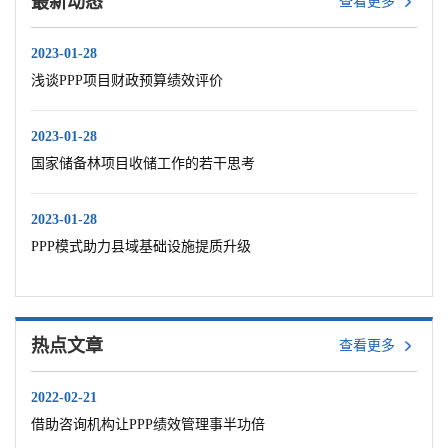
最新动态
查看更多
2023-01-28
浅谈PPP项目财政预算绩效评价
2023-01-28
国家储备林项目收储工作的若干思考
2023-01-28
PPP模式助力县域基础设施提质升级
热点文章
查看更多
2022-02-21
借助咨询机构让PPP绩效管理事半功倍