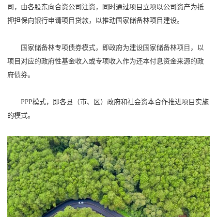
司，由各股东向合资公司注资，同时通过项目立项以公司资产为抵
押担保向银行申请项目贷款，以推动国家储备林项目建设。
国家储备林专项债券模式，即政府为建设国家储备林项目，以
项目对应的政府性基金收入或专项收入作为还本付息资金来源的政
府债券。
PPP模式，即各县（市、区）政府和社会资本合作推进项目实施
的模式。