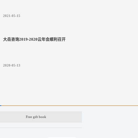
2021-05-15
大岳咨询2019-2020云年会顺利召开
2020-05-13
Free gift book