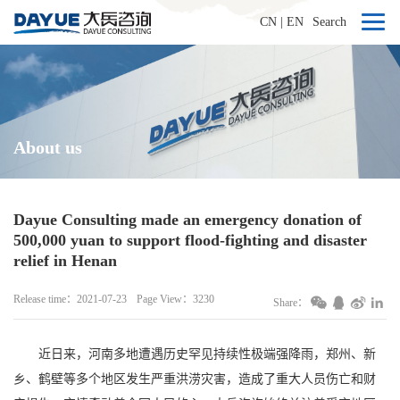
CN
|
EN
Search
About us
Dayue Consulting made an emergency donation of
500,000 yuan to support flood-fighting and disaster
relief in Henan
Release time：2021-07-23
Page View：3230
Share：
近日来，河南多地遭遇历史罕见持续性极端强降雨，郑州、新
乡、鹤壁等多个地区发生严重洪涝灾害，造成了重大人员伤亡和财