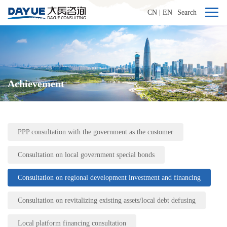
CN
|
EN
Search
Achievement
PPP consultation with the government as the customer
Consultation on local government special bonds
Consultation on regional development investment and financing
Consultation on revitalizing existing assets/local debt defusing
Local platform financing consultation