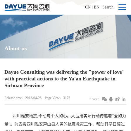
CN
|
EN
Search
About us
Dayue Consulting was delivering the "power of love"
with practical actions to the Ya'an Earthquake in
Sichuan Province
Release time：2013-04-26
Page View：3173
Share：
四川雅安地震,牵动每个人的心。大岳用实际行动传递着“爱的力
量”。为支援四川雅安芦山县人民的抗震救灾工作，帮助其早日渡过