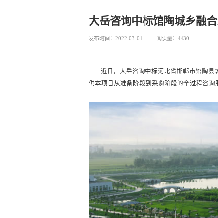
大岳咨询中标馆陶城乡融合
发布时间：2022-03-01
阅读量：4430
近日，大岳咨询中标河北省邯郸市馆陶县城
供本项目从准备阶段到采购阶段的全过程咨询