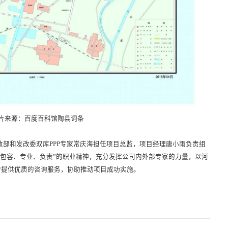
片来源：百度百科馆陶县词条
部和发改委双库PPP专家常庆海担任项目总监，项目经理唐小雨负责组
、包容、专业、负责”的职业精神，充分发挥公司内外部专家的力量，以河
府提供优质的咨询服务，协助推动项目成功实施。