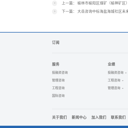
上一篇：
榆林市榆阳区煤矿（榆神矿区）
下一篇：
大岳咨询中标海盐海城社区未
订阅
服务
业绩
投融资咨询
投融资咨询
管理咨询
工程咨询
工程咨询
管理咨询
国际咨询
关于我们
新闻中心
加入我们
联系我们