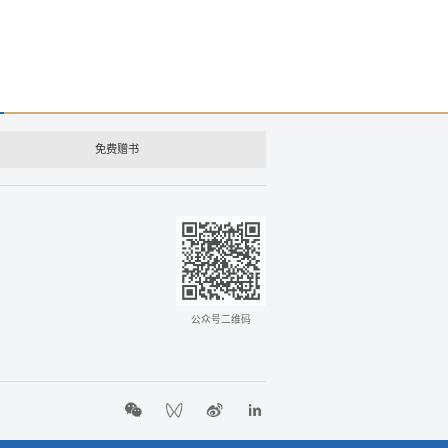
免费赠书
公众号二维码