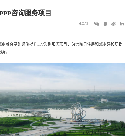
PPP咨询服务项目
分享到：
乡融合基础设施提升PPP咨询服务项目，为馆陶县住房和城乡建设局提
服务。