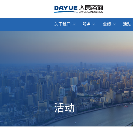
关于我们
服务
业绩
活动
活动