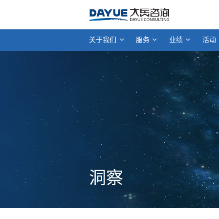
关于我们
服务
业绩
活动
洞察