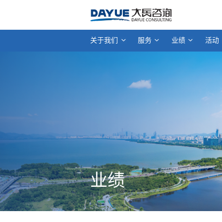
关于我们
服务
业绩
活动
业绩