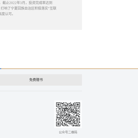
截止2022年3月，投资完成率达到
地，打响了宁夏回族自治区积极落实“互联
高度认可。
免费赠书
公众号二维码