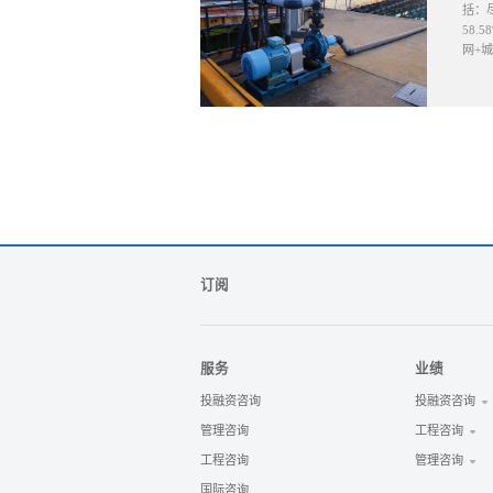
括：
58
网+
订阅
服务
业绩
投融资咨询
投融资咨询
管理咨询
工程咨询
工程咨询
管理咨询
国际咨询