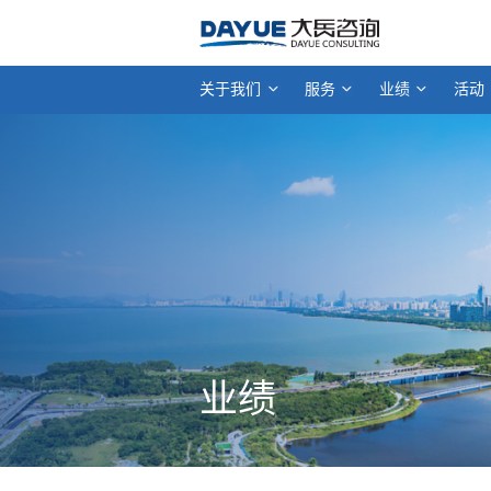
关于我们
服务
业绩
活动
业绩