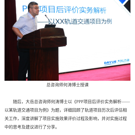
总咨询师何涛博士授课
随后，大岳总咨询师何涛博士以《PPP项目后评价实务解析——
以某轨道交通项目为例》为题，详细回顾了轨道项目历次后评估相
关工作，深度讲解了项目实施效果评价过程及影响，并对实施过程
中的思考及建议进行了分享。