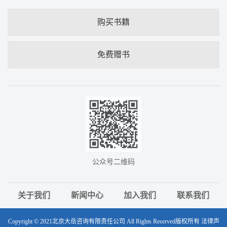
购买书籍
免费赠书
公众号二维码
关于我们
新闻中心
加入我们
联系我们
Copyright © 2021北京大岳咨询有限责任公司 All Rights Reserved版权所有 法律声