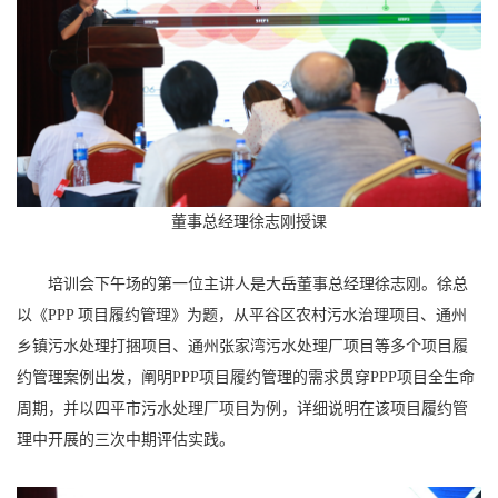
董事总经理徐志刚授课
培训会下午场的第一位主讲人是大岳董事总经理徐志刚。徐总
以《PPP 项目履约管理》为题，从平谷区农村污水治理项目、通州
乡镇污水处理打捆项目、通州张家湾污水处理厂项目等多个项目履
约管理案例出发，阐明PPP项目履约管理的需求贯穿PPP项目全生命
周期，并以四平市污水处理厂项目为例，详细说明在该项目履约管
理中开展的三次中期评估实践。