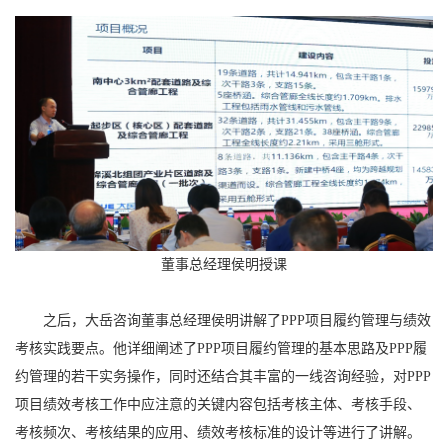
董事总经理侯明授课
之后，大岳咨询董事总经理侯明讲解了PPP项目履约管理与绩效
考核实践要点。他详细阐述了PPP项目履约管理的基本思路及PPP履
约管理的若干实务操作，同时还结合其丰富的一线咨询经验，对PPP
项目绩效考核工作中应注意的关键内容包括考核主体、考核手段、
考核频次、考核结果的应用、绩效考核标准的设计等进行了讲解。