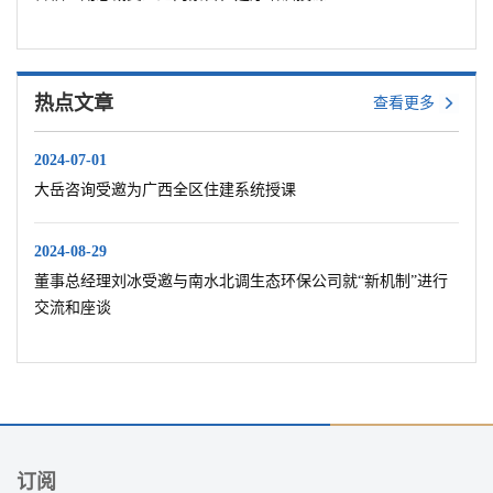
热点文章
查看更多
2024-07-01
大岳咨询受邀为广西全区住建系统授课
2024-08-29
董事总经理刘冰受邀与南水北调生态环保公司就“新机制”进行
交流和座谈
订阅