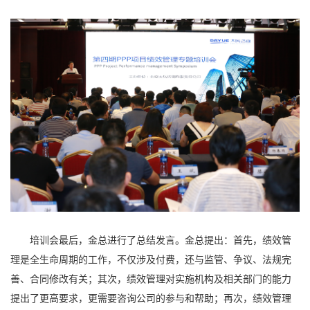
培训会最后，金总进行了总结发言。金总提出：首先，绩效管
理是全生命周期的工作，不仅涉及付费，还与监管、争议、法规完
善、合同修改有关；其次，绩效管理对实施机构及相关部门的能力
提出了更高要求，更需要咨询公司的参与和帮助；再次，绩效管理