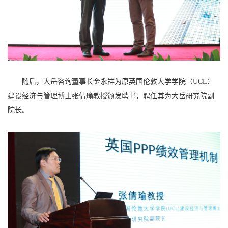
随后，大岳咨询董事长金永祥为原英国伦敦大学学院（UCL）
建设经济与管理博士张倩瑜教授颁发聘书，聘任其为大岳研究院副
院长。