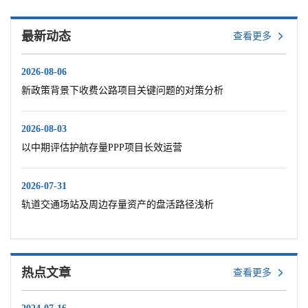
最新动态
查看更多
2026-08-06
新政策背景下收费公路项目关键问题的对策分析
2026-08-03
以中期评估护航存量PPP项目长效运营
2026-07-31
轨道交通场站及周边存量资产的盘活路径浅析
热点文章
查看更多