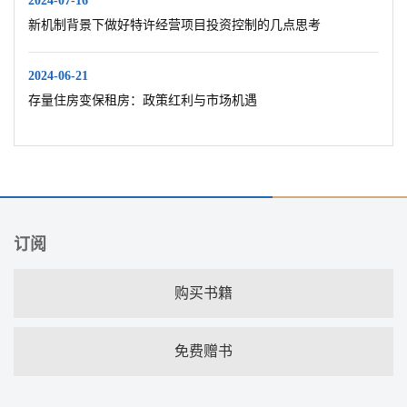
2024-07-16
新机制背景下做好特许经营项目投资控制的几点思考
2024-06-21
存量住房变保租房：政策红利与市场机遇
订阅
购买书籍
免费赠书