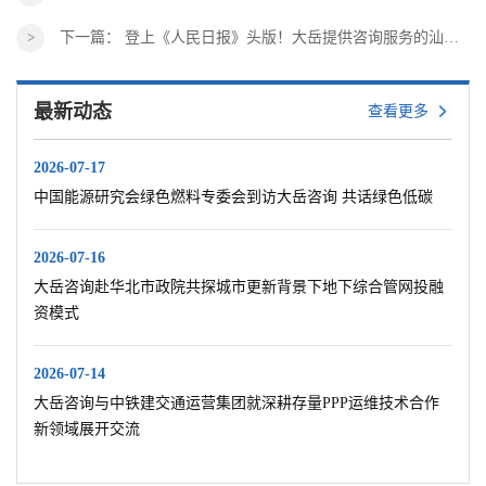
下一篇：
登上《人民日报》头版！大岳提供咨询服务的汕头市汕北大道龙湖段全线通车
最新动态
查看更多
2026-07-17
中国能源研究会绿色燃料专委会到访大岳咨询 共话绿色低碳
2026-07-16
大岳咨询赴华北市政院共探城市更新背景下地下综合管网投融
资模式
2026-07-14
大岳咨询与中铁建交通运营集团就深耕存量PPP运维技术合作
新领域展开交流