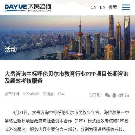
CN
|
EN
搜索
活动
大岳咨询中标呼伦贝尔市教育行业PPP项目长期咨询
及绩效考核服务
发布时间：2022-05-09
阅读量：3744
分享到：
4月21日，大岳咨询中标呼伦贝尔市民族少年宫、海拉尔第一中
学移址新建项目政府与社会资本合作（PPP）模式绩效考核和PPP模
式咨询服务。服务内容主要包含三部分，分别为建设期绩效考核、