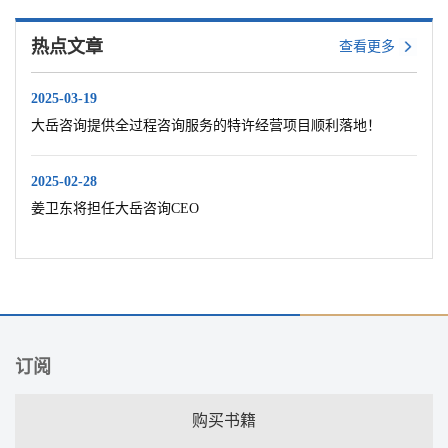
热点文章
查看更多
2025-03-19
大岳咨询提供全过程咨询服务的特许经营项目顺利落地！
2025-02-28
姜卫东将担任大岳咨询CEO
订阅
购买书籍