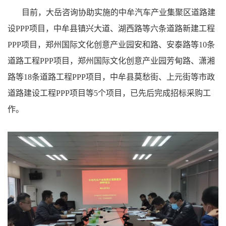
目前，大岳咨询协助实施的中牟汽车产业集聚区道路建
设PPP项目，中牟县镇兴大道、湖西路等六条道路新建工程
PPP项目，郑州国际文化创意产业园安和路、安泰路等10条
道路工程PPP项目，郑州国际文化创意产业园芳甸路、潇湘
路等18条道路工程PPP项目，中牟县莫愁街、上元街等市政
道路建设工程PPP项目等5个项目，已先后完成招标采购工
作。