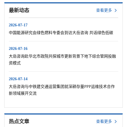
最新动态
查看更多
2026-07-17
中国能源研究会绿色燃料专委会到访大岳咨询 共话绿色低碳
2026-07-16
大岳咨询赴华北市政院共探城市更新背景下地下综合管网投融
资模式
2026-07-14
大岳咨询与中铁建交通运营集团就深耕存量PPP运维技术合作
新领域展开交流
热点文章
查看更多