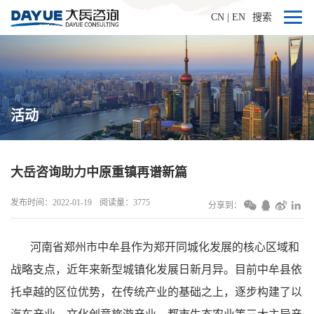
CN
|
EN
搜索
活动
大岳咨询助力中原重镇再谱新篇
发布时间：2022-01-19
阅读量：3775
分享到：
河南省郑州市中牟县作为郑开同城化发展的核心区域和
战略支点，近年来新型城镇化发展日新月异。目前中牟县依
托卓越的区位优势，在传统产业的基础之上，逐步构建了以