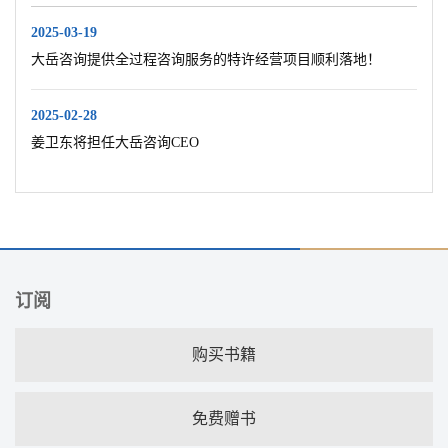
2025-03-19
大岳咨询提供全过程咨询服务的特许经营项目顺利落地！
2025-02-28
姜卫东将担任大岳咨询CEO
订阅
购买书籍
免费赠书