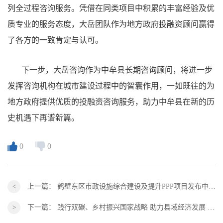
列全过程咨询服务。凭借在同类项目中积累的丰富经验及优
质专业的服务态度，大岳团队作为地方政府投融资顾问赢得
了各方的一致肯定与认可。
下一步，大岳咨询作为中牟县长期咨询顾问，将进一步
发挥咨询机构在城市建设过程中的智囊作用，一如既往的为
地方政府提供优质的投融资咨询服务，助力中牟县在新的历
史机遇下再谱新篇。
0
0
上一篇：
鹤壁东区市政设施综合建设及提升PPP项目发布中标公告
下一篇：
践行双碳、乡村振兴国家战略 助力县域经济发展 ——大岳咨询与国家电力投资集团商业模式创新中心签订战略合作协议