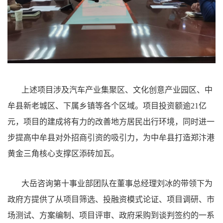
上述项目涉及汽车产业集聚区、文化创意产业园区、中
牟县新老城区、下属乡镇等各个区域。项目投资额逾21亿
元，项目的建成将有力的改善地方居民出行环境，同时进一
步提高中牟县对外招商引资的吸引力，为中牟县打造郑汴港
黄金三角核心支撑区添砖加瓦。
大岳咨询第十事业部团队在董事总经理刘冰的带领下为
政府方提供了从项目筛选、投融资模式论证、项目调研、市
场测试、方案编制、项目评审、政府采购到谈判签约的一系