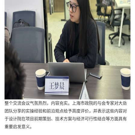
整个交流会议气氛热烈，内容充实。上海市政院的与会专家对大岳
团队分享的实操经验和前沿观点给予高度评价，并表示这些内容对
于设计院在项目前期策划、技术方案与经济可行性结合等方面具有
重要启发意义。​