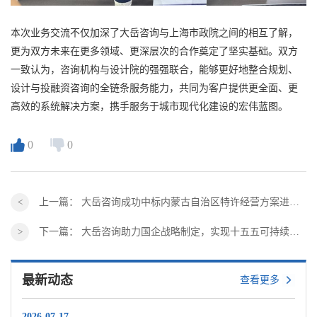
本次业务交流不仅加深了大岳咨询与上海市政院之间的相互了解，
更为双方未来在更多领域、更深层次的合作奠定了坚实基础。双方
一致认为，咨询机构与设计院的强强联合，能够更好地整合规划、
设计与投融资咨询的全链条服务能力，共同为客户提供更全面、更
高效的系统解决方案，携手服务于城市现代化建设的宏伟蓝图。
0
0
上一篇：
大岳咨询成功中标内蒙古自治区特许经营方案进行全面、系统的评估与咨询采购供应商项目
下一篇：
大岳咨询助力国企战略制定，实现十五五可持续发展
最新动态
查看更多
2026-07-17