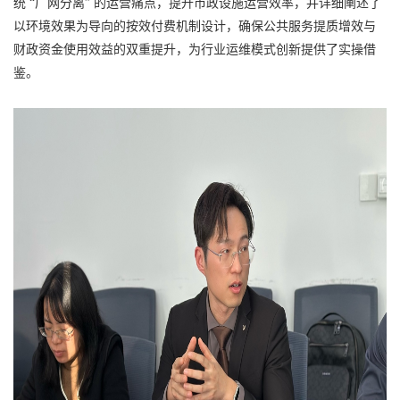
统 “厂网分离” 的运营痛点，提升市政设施运营效率，并详细阐述了
以环境效果为导向的按效付费机制设计，确保公共服务提质增效与
财政资金使用效益的双重提升，为行业运维模式创新提供了实操借
鉴。​