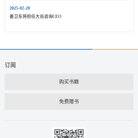
2025-02-28
姜卫东将担任大岳咨询CEO
订阅
购买书籍
免费赠书