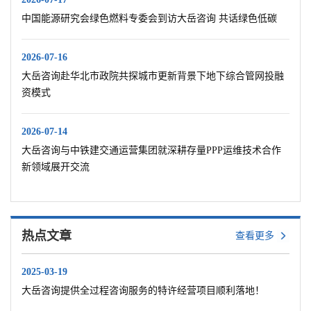
中国能源研究会绿色燃料专委会到访大岳咨询 共话绿色低碳
2026-07-16
大岳咨询赴华北市政院共探城市更新背景下地下综合管网投融
资模式
2026-07-14
大岳咨询与中铁建交通运营集团就深耕存量PPP运维技术合作
新领域展开交流
热点文章
查看更多
2025-03-19
大岳咨询提供全过程咨询服务的特许经营项目顺利落地！