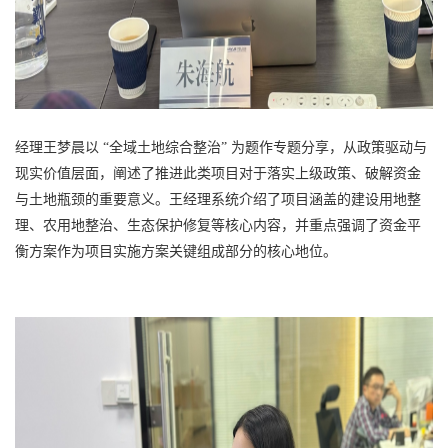
经理王梦晨以 “全域土地综合整治” 为题作专题分享，从政策驱动与
现实价值层面，阐述了推进此类项目对于落实上级政策、破解资金
与土地瓶颈的重要意义。王经理系统介绍了项目涵盖的建设用地整
理、农用地整治、生态保护修复等核心内容，并重点强调了资金平
衡方案作为项目实施方案关键组成部分的核心地位。​