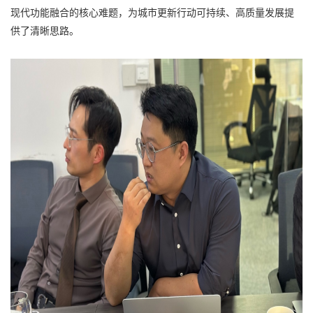
现代功能融合的核心难题，为城市更新行动可持续、高质量发展提
供了清晰思路。​