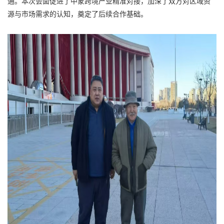
通。本次会面促进了中蒙跨境产业精准对接，加深了双方对区域资
源与市场需求的认知，奠定了后续合作基础。