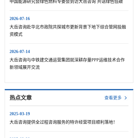
中国能源研究会绿色燃料专委会到访大岳咨询 共话绿色低碳
2026-07-16
大岳咨询赴华北市政院共探城市更新背景下地下综合管网投融
资模式
2026-07-14
大岳咨询与中铁建交通运营集团就深耕存量PPP运维技术合作
新领域展开交流
热点文章
查看更多
2025-03-19
大岳咨询提供全过程咨询服务的特许经营项目顺利落地！