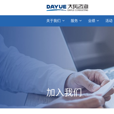
关于我们
服务
业绩
活动
加入我们