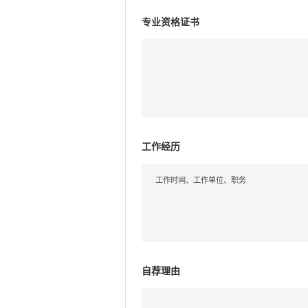
专业资格证书
工作经历
自荐理由