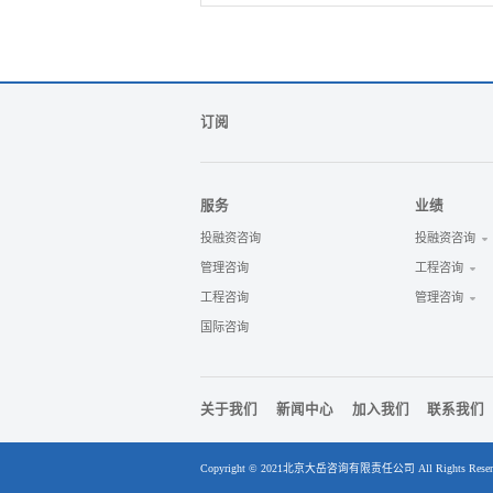
订阅
服务
业绩
投融资咨询
投融资咨询
管理咨询
工程咨询
工程咨询
管理咨询
国际咨询
关于我们
新闻中心
加入我们
联系我们
Copyright © 2021北京大岳咨询有限责任公司 All Rights R