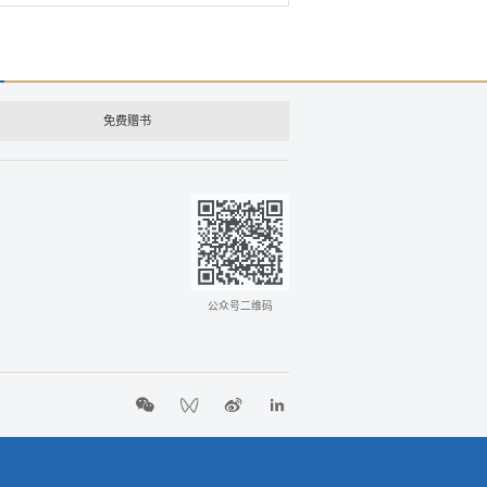
免费赠书
公众号二维码