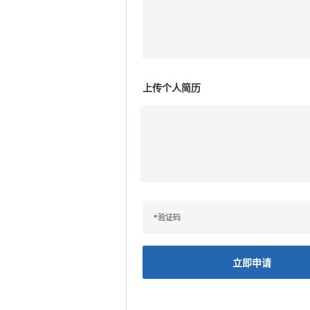
上传个人简历
立即申请