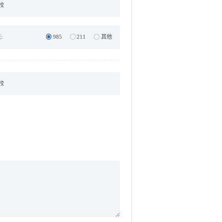
:
985
211
其他