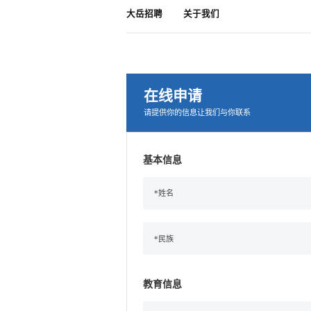
大岳招聘
关于我们
在线申请
请提供你的信息让我们与你联系
基本信息
教育信息