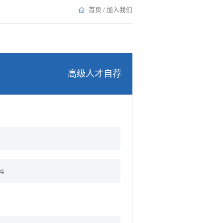
首页
/
加入我们
高级人才自荐