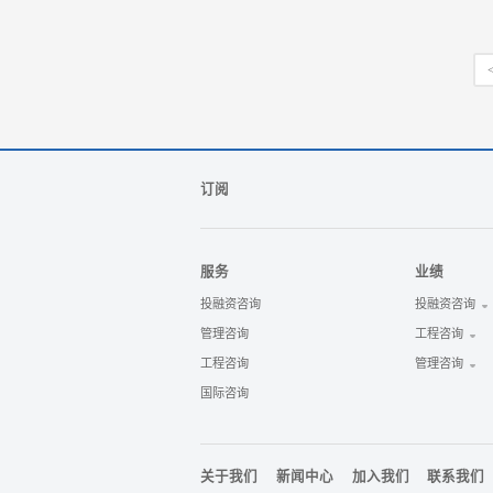
订阅
服务
业绩
投融资咨询
投融资咨询
管理咨询
工程咨询
工程咨询
管理咨询
国际咨询
关于我们
新闻中心
加入我们
联系我们