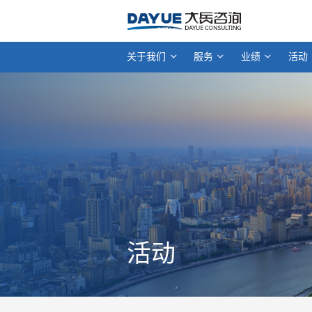
关于我们
服务
业绩
活动
活动